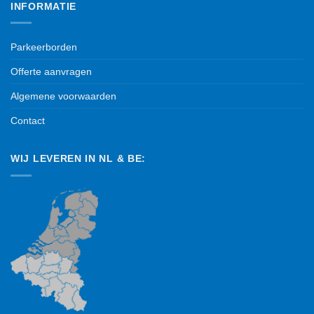
INFORMATIE
Parkeerborden
Offerte aanvragen
Algemene voorwaarden
Contact
WIJ LEVEREN IN NL & BE: