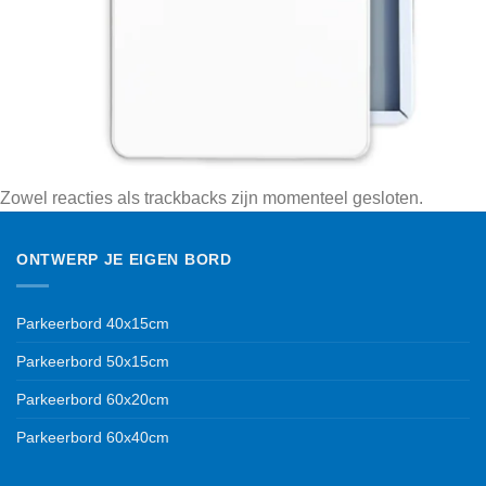
Zowel reacties als trackbacks zijn momenteel gesloten.
ONTWERP JE EIGEN BORD
Parkeerbord 40x15cm
Parkeerbord 50x15cm
Parkeerbord 60x20cm
Parkeerbord 60x40cm