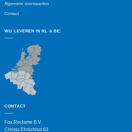
Algemene voorwaarden
Contact
WIJ LEVEREN IN NL & BE:
CONTACT
Fox Reclame B.V.
Christa Ehrlichhof 63