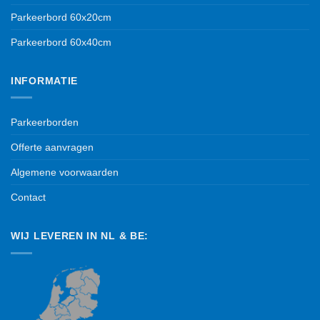
Parkeerbord 60x20cm
Parkeerbord 60x40cm
INFORMATIE
Parkeerborden
Offerte aanvragen
Algemene voorwaarden
Contact
WIJ LEVEREN IN NL & BE: